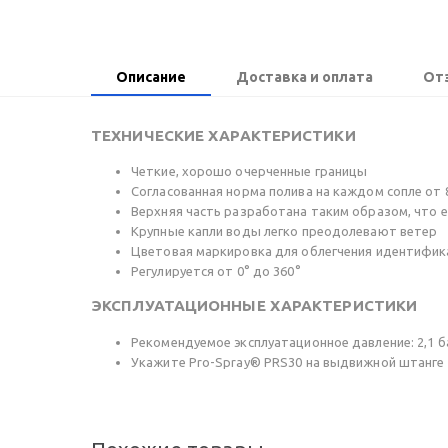
Описание
Доставка и оплата
От
ТЕХНИЧЕСКИЕ ХАРАКТЕРИСТИКИ
Четкие, хорошо очерченные границы
Согласованная норма полива на каждом сопле от 
Верхняя часть разработана таким образом, что е
Крупные капли воды легко преодолевают ветер
Цветовая маркировка для облегчения идентифик
Регулируется от 0° до 360°
ЭКСПЛУАТАЦИОННЫЕ ХАРАКТЕРИСТИКИ
Рекомендуемое эксплуатационное давление: 2,1 ба
Укажите Pro-Spray® PRS30 на выдвижной штанге д