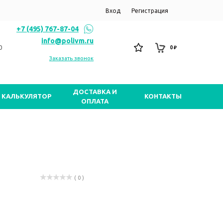
Вход
Регистрация
+7 (495) 767-87-04
info@polivm.ru
0
0 ₽
Заказать звонок
ДОСТАВКА И
КАЛЬКУЛЯТОР
КОНТАКТЫ
ОПЛАТА
( 0 )