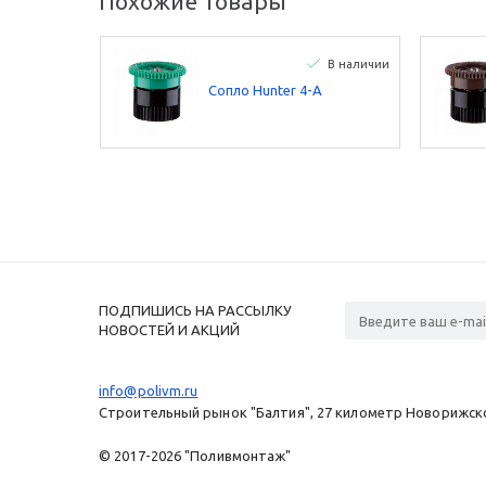
Похожие товары
В наличии
Сопло Hunter 4-А
ПОДПИШИСЬ НА РАССЫЛКУ
НОВОСТЕЙ И АКЦИЙ
info@polivm.ru
Строительный рынок "Балтия", 27 километр Новорижског
© 2017-2026 "Поливмонтаж"