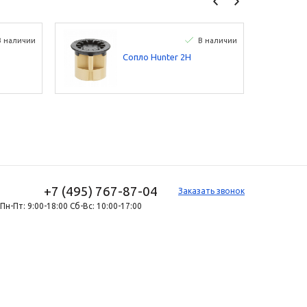
В наличии
В наличии
Сопло Hunter 2H
+7 (495) 767-87-04
Заказать звонок
Пн-Пт: 9:00-18:00 Сб-Вс: 10:00-17:00