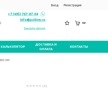
Вход
Регистрация
+7 (495) 767-87-04
info@polivm.ru
0
0 ₽
Заказать звонок
ДОСТАВКА И
КАЛЬКУЛЯТОР
КОНТАКТЫ
ОПЛАТА
820 360
( 0 )