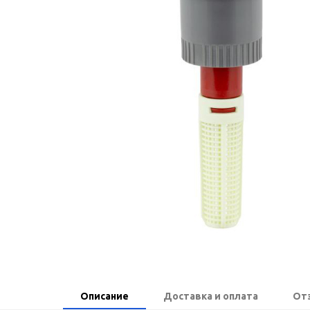
Описание
Доставка и оплата
От