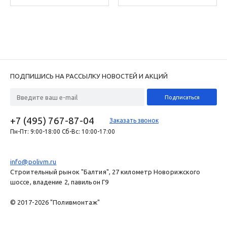
ПОДПИШИСЬ НА РАССЫЛКУ НОВОСТЕЙ И АКЦИЙ
+7 (495) 767-87-04
Заказать звонок
Пн-Пт: 9:00-18:00 Сб-Вс: 10:00-17:00
info@polivm.ru
Строительный рынок "Балтия", 27 километр Новорижского
шоссе, владение 2, павильон Г9
© 2017-2026 "Поливмонтаж"