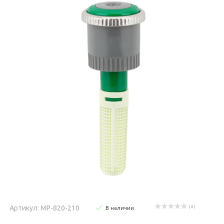
Артикул: MP-820-210
( 0 )
В наличии