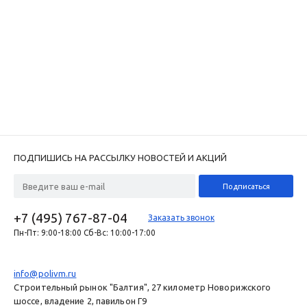
ПОДПИШИСЬ НА РАССЫЛКУ НОВОСТЕЙ И АКЦИЙ
+7 (495) 767-87-04
Заказать звонок
Пн-Пт: 9:00-18:00 Сб-Вс: 10:00-17:00
info@polivm.ru
Строительный рынок "Балтия", 27 километр Новорижского
шоссе, владение 2, павильон Г9