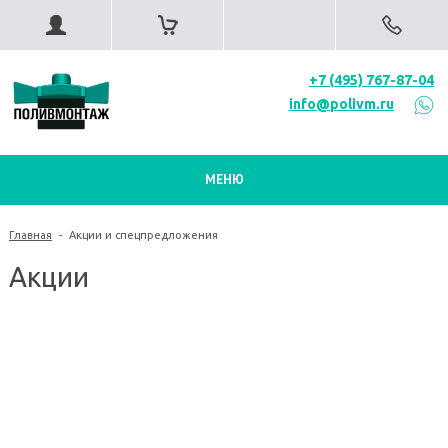
+7 (495) 767-87-04
info@polivm.ru
МЕНЮ
Главная
-
Акции и спецпредложения
Акции