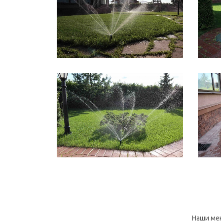
Наши ме