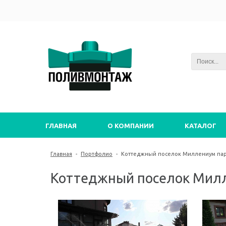
ГЛАВНАЯ
О КОМПАНИИ
КАТАЛОГ
Главная
-
Портфолио
-
Коттеджный поселок Миллениум па
Коттеджный поселок Мил