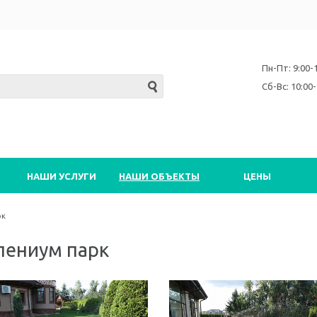
Пн-Пт: 9:00-
Сб-Вс: 10:00-
НАШИ УСЛУГИ
НАШИ ОБЪЕКТЫ
ЦЕНЫ
рк
лениум парк