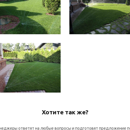
Хотите так же?
неджеры ответят на любые вопросы и подготовят предложение п