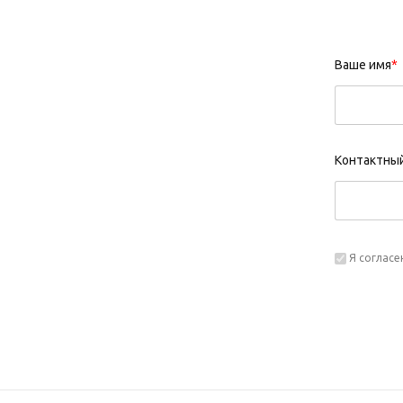
Ваше имя
*
Контактны
Я согласен