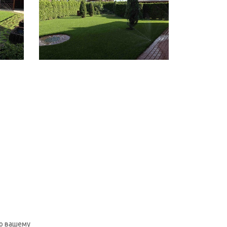
о вашему