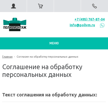
+7 (495) 767-87-04
info@polivm.ru
МЕНЮ
Главная
-
Согласие на обработку персональных данных
Соглашение на обработку
персональных данных
Текст соглашения на обработку данных: