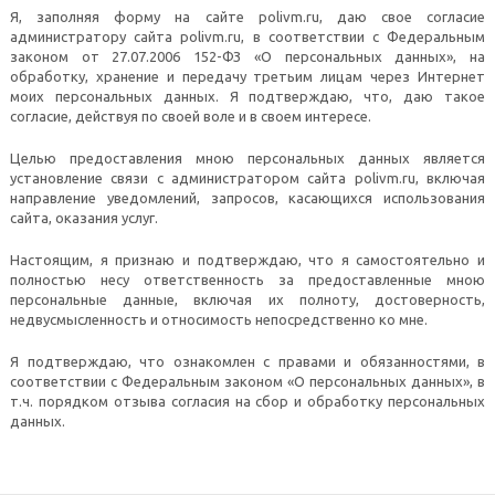
Я, заполняя форму на сайте polivm.ru, даю свое согласие
администратору сайта polivm.ru, в соответствии с Федеральным
законом от 27.07.2006 152-ФЗ «О персональных данных», на
обработку, хранение и передачу третьим лицам через Интернет
моих персональных данных. Я подтверждаю, что, даю такое
согласие, действуя по своей воле и в своем интересе.
Целью предоставления мною персональных данных является
установление связи с администратором сайта polivm.ru, включая
направление уведомлений, запросов, касающихся использования
сайта, оказания услуг.
Настоящим, я признаю и подтверждаю, что я самостоятельно и
полностью несу ответственность за предоставленные мною
персональные данные, включая их полноту, достоверность,
недвусмысленность и относимость непосредственно ко мне.
Я подтверждаю, что ознакомлен с правами и обязанностями, в
соответствии с Федеральным законом «О персональных данных», в
т.ч. порядком отзыва согласия на сбор и обработку персональных
данных.