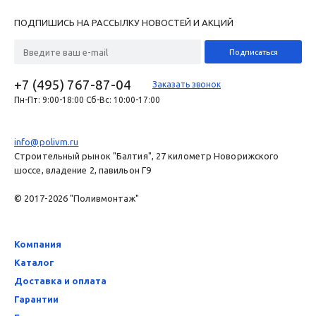
ПОДПИШИСЬ НА РАССЫЛКУ НОВОСТЕЙ И АКЦИЙ
+7 (495) 767-87-04
Заказать звонок
Пн-Пт: 9:00-18:00 Сб-Вс: 10:00-17:00
info@polivm.ru
Строительный рынок "Балтия", 27 километр Новорижского
шоссе, владение 2, павильон Г9
© 2017-2026 "Поливмонтаж"
Компания
Каталог
Доставка и оплата
Гарантии