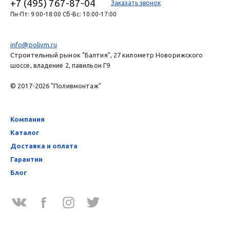
+7 (495) 767-87-04
Заказать звонок
Пн-Пт: 9:00-18:00 Сб-Вс: 10:00-17:00
info@polivm.ru
Строительный рынок "Балтия", 27 километр Новорижского
шоссе, владение 2, павильон Г9
© 2017-2026 "Поливмонтаж"
Компания
Каталог
Доставка и оплата
Гарантии
Блог