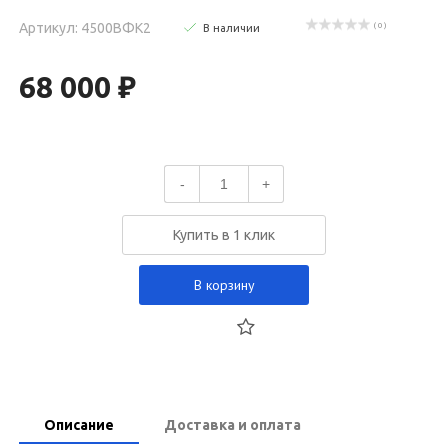
Артикул: 4500ВФК2
( 0 )
В наличии
68 000 ₽
-
+
Купить в 1 клик
В корзину
Описание
Доставка и оплата