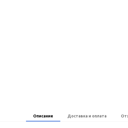
Описание
Доставка и оплата
От