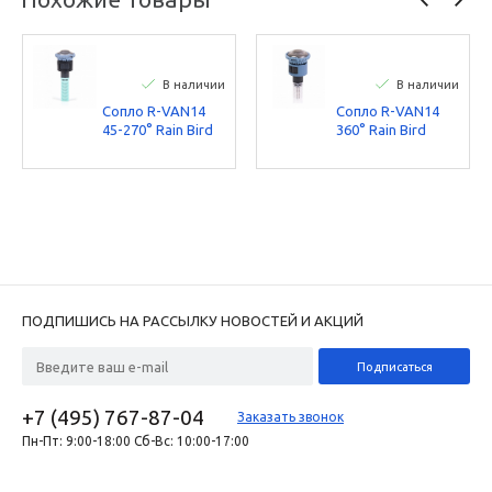
В наличии
В наличии
Сопло R-VAN14
Сопло R-VAN14
45-270° Rain Bird
360° Rain Bird
ПОДПИШИСЬ НА РАССЫЛКУ НОВОСТЕЙ И АКЦИЙ
+7 (495) 767-87-04
Заказать звонок
Пн-Пт: 9:00-18:00 Сб-Вс: 10:00-17:00