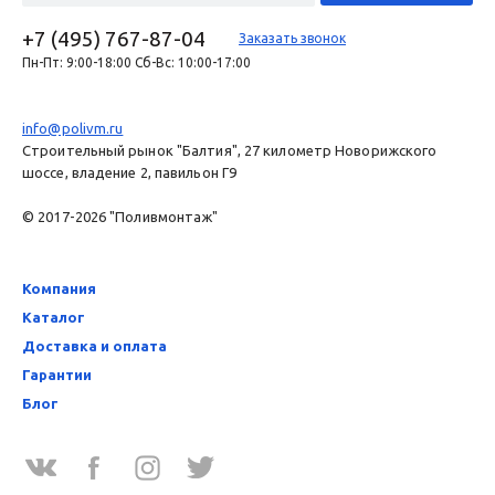
+7 (495) 767-87-04
Заказать звонок
Пн-Пт: 9:00-18:00 Сб-Вс: 10:00-17:00
info@polivm.ru
Строительный рынок "Балтия", 27 километр Новорижского
шоссе, владение 2, павильон Г9
© 2017-2026 "Поливмонтаж"
Компания
Каталог
Доставка и оплата
Гарантии
Блог