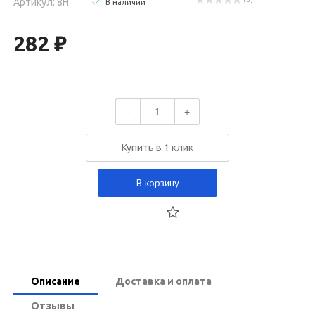
Артикул: 8H
( 0 )
В наличии
282 ₽
-
+
Купить в 1 клик
В корзину
Описание
Доставка и оплата
Отзывы