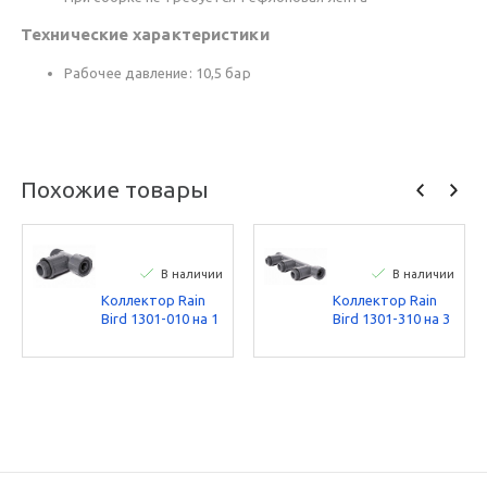
Технические характеристики
Рабочее давление: 10,5 бар
Похожие товары
В наличии
В наличии
Коллектор Rain
Коллектор Rain
Bird 1301-010 на 1
Bird 1301-310 на 3
выход 1"НР
выхода 1"НР