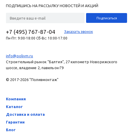
ПОДПИШИСЬ НА РАССЫЛКУ НОВОСТЕЙ И АКЦИЙ
+7 (495) 767-87-04
Заказать звонок
Пн-Пт: 9:00-18:00 Сб-Вс: 10:00-17:00
info@polivm.ru
Строительный рынок "Балтия", 27 километр Новорижского
шоссе, владение 2, павильон Г9
© 2017-2026 "Поливмонтаж"
Компания
Каталог
Доставка и оплата
Гарантии
Блог