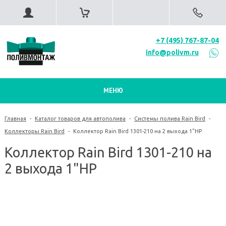
+7 (495) 767-87-04
info@polivm.ru
МЕНЮ
Главная
-
Каталог товаров для автополива
-
Системы полива Rain Bird
-
Коллекторы Rain Bird
-
Коллектор Rain Bird 1301-210 на 2 выхода 1"НР
Коллектор Rain Bird 1301-210 на
2 выхода 1"НР