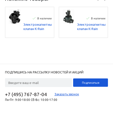
В наличии
В наличии
Электромагнитный
Электромагнитный
клапан K-Rain
клапан K-Rain
PRO150 1 1/2"
PRO150 1" JAR-
TOP
ПОДПИШИСЬ НА РАССЫЛКУ НОВОСТЕЙ И АКЦИЙ
+7 (495) 767-87-04
Заказать звонок
Пн-Пт: 9:00-18:00 Сб-Вс: 10:00-17:00