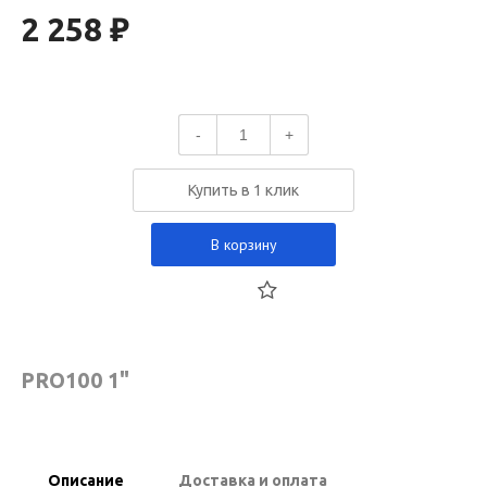
2 258 ₽
-
+
Купить в 1 клик
В корзину
PRO100 1"
Описание
Доставка и оплата