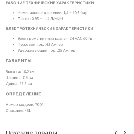
РАБОЧИЕ ТЕХНИЧЕСКИЕ ХАРАКТЕРИСТИКИ
Номинальное давление: 1,4 – 10,3 бар
Поток: 0,95 – 114 Л/МИН
ЭЛЕКТРОТЕХНИЧЕСКИЕ ХАРАКТЕРИСТИКИ
Электромагнитный клапан: 24 VAC 60 Гц
Пусковой ток: .43 Ампер
Удерживающий ток: .25 Ампер
ГАБАРИТЫ
Высота: 10,2 см
Ширина: 7,6 см
Длина: 13,3 см
ОПРЕДЕЛЕНИЕ
Номер модели: 7001
Описание: -SL
Похожие товары