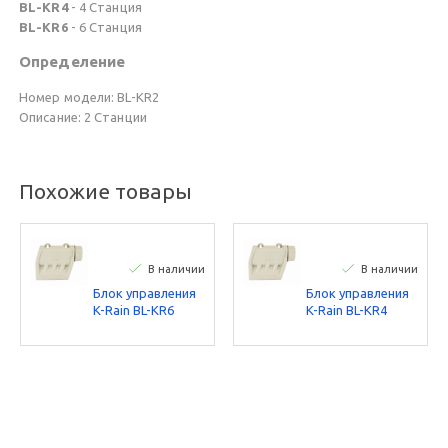
BL-KR4
- 4 Станция
BL-KR6
- 6 Станция
Определение
Номер модели: BL-KR2
Описание: 2 Станции
Похожие товары
В наличии
В наличии
Блок управления
Блок управления
K-Rain BL-KR6
K-Rain BL-KR4