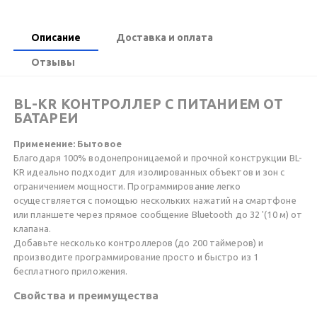
Описание
Доставка и оплата
Отзывы
BL-KR КОНТРОЛЛЕР С ПИТАНИЕМ ОТ
БАТАРЕИ
Применение: Бытовое
Благодаря 100% водонепроницаемой и прочной конструкции BL-
KR идеально подходит для изолированных объектов и зон с
ограничением мощности. Программирование легко
осуществляется с помощью нескольких нажатий на смартфоне
или планшете через прямое сообщение Bluetooth до 32 '(10 м) от
клапана.
Добавьте несколько контроллеров (до 200 таймеров) и
производите программирование просто и быстро из 1
бесплатного приложения.
Свойства и преимущества