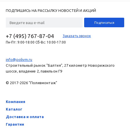
ПОДПИШИСЬ НА РАССЫЛКУ НОВОСТЕЙ И АКЦИЙ
+7 (495) 767-87-04
Заказать звонок
Пн-Пт: 9:00-18:00 Сб-Вс: 10:00-17:00
info@polivm.ru
Строительный рынок "Балтия", 27 километр Новорижского
шоссе, владение 2, павильон Г9
© 2017-2026 "Поливмонтаж"
Компания
Каталог
Доставка и оплата
Гарантии