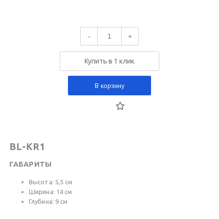
-
+
Купить в 1 клик
В корзину
BL-KR1
ГАБАРИТЫ
Высота: 5,5 см
Ширина: 14 см
Глубина: 9 см