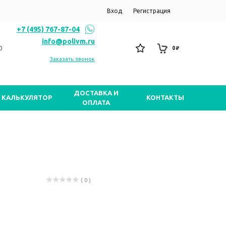
Вход
Регистрация
+7 (495) 767-87-04
info@polivm.ru
0
0 ₽
Заказать звонок
ДОСТАВКА И
КАЛЬКУЛЯТОР
КОНТАКТЫ
ОПЛАТА
( 0 )