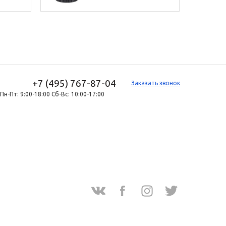
+7 (495) 767-87-04
Заказать звонок
Пн-Пт: 9:00-18:00 Сб-Вс: 10:00-17:00