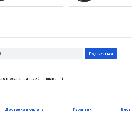
о шоссе, владение 2, павильон Г9
Доставка и оплата
Гарантии
Блог