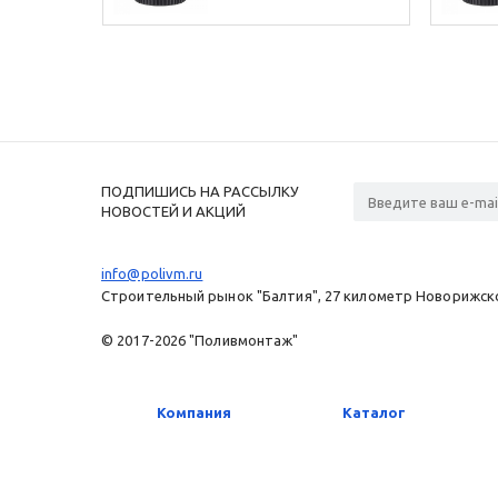
ПОДПИШИСЬ НА РАССЫЛКУ
НОВОСТЕЙ И АКЦИЙ
info@polivm.ru
Строительный рынок "Балтия", 27 километр Новорижског
© 2017-2026 "Поливмонтаж"
Компания
Каталог