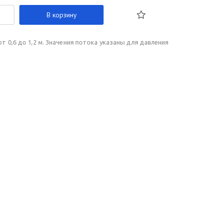
В корзину
 0,6 до 1,2 м. Значения потока указаны для давления