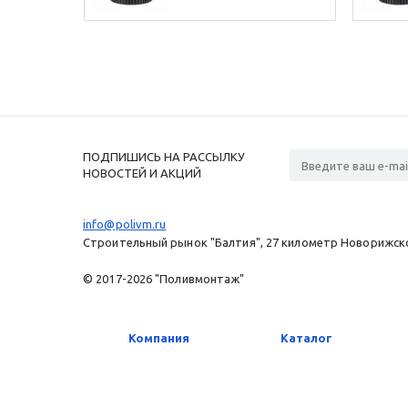
ПОДПИШИСЬ НА РАССЫЛКУ
НОВОСТЕЙ И АКЦИЙ
info@polivm.ru
Строительный рынок "Балтия", 27 километр Новорижског
© 2017-2026 "Поливмонтаж"
Компания
Каталог