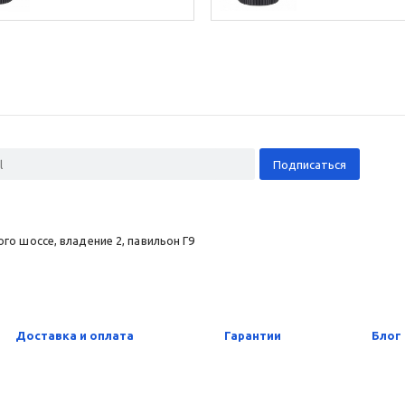
о шоссе, владение 2, павильон Г9
Доставка и оплата
Гарантии
Блог