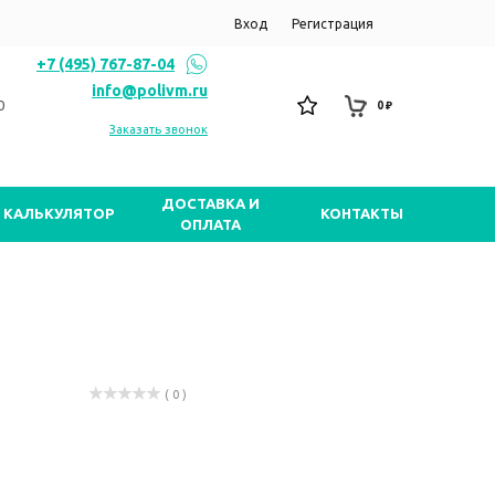
Вход
Регистрация
+7 (495) 767-87-04
info@polivm.ru
0
0 ₽
Заказать звонок
ДОСТАВКА И
КАЛЬКУЛЯТОР
КОНТАКТЫ
ОПЛАТА
( 0 )