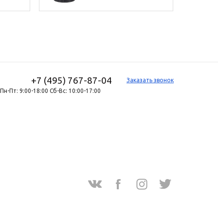
+7 (495) 767-87-04
Заказать звонок
Пн-Пт: 9:00-18:00 Сб-Вс: 10:00-17:00