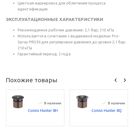
Цветная маркировка для облегчения процесса
идентификации
ЭКСПЛУАТАЦИОННЫЕ ХАРАКТЕРИСТИКИ
Рекомендуемое рабочее давление: 2,1 бар; 210 кПа
Используется в сочетании с выдвижной моделью Pro-
Spray PRS30 для регулировки давления до уровня 2,1 бар;
210 кПа
Гарантийный период: 2 года
Похожие товары
В наличии
В наличии
Сопло Hunter 8H
Сопло Hunter 8Q