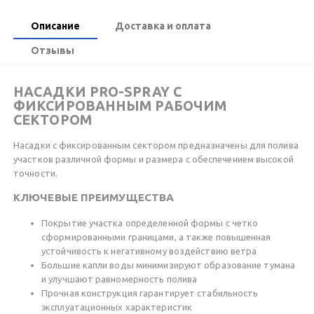
Описание
Доставка и оплата
Отзывы
НАСАДКИ PRO-SPRAY С
ФИКСИРОВАННЫМ РАБОЧИМ
СЕКТОРОМ
Насадки с фиксированным сектором предназначены для полива
участков различной формы и размера с обеспечением высокой
точности.
КЛЮЧЕВЫЕ ПРЕИМУЩЕСТВА
Покрытие участка определенной формы с четко
сформированными границами, а также повышенная
устойчивость к негативному воздействию ветра
Большие капли воды минимизируют образование тумана
и улучшают равномерность полива
Прочная конструкция гарантирует стабильность
эксплуатационных характеристик