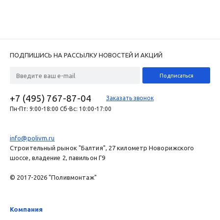
ПОДПИШИСЬ НА РАССЫЛКУ НОВОСТЕЙ И АКЦИЙ
+7 (495) 767-87-04
Заказать звонок
Пн-Пт: 9:00-18:00 Сб-Вс: 10:00-17:00
info@polivm.ru
Строительный рынок "Балтия", 27 километр Новорижского
шоссе, владение 2, павильон Г9
© 2017-2026 "Поливмонтаж"
Компания