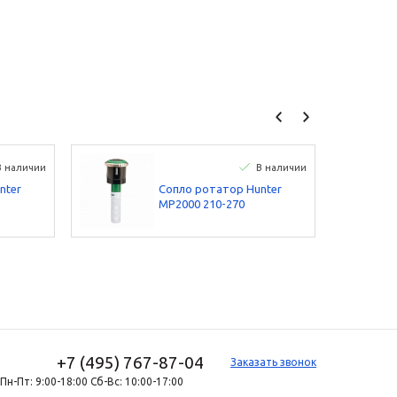
В наличии
В наличии
nter
Сопло ротатор Hunter
МР2000 210-270
+7 (495) 767-87-04
Заказать звонок
Пн-Пт: 9:00-18:00 Сб-Вс: 10:00-17:00