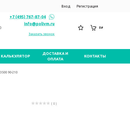
Вход
Регистрация
+7 (495) 767-87-04
info@polivm.ru
0
0 ₽
Заказать звонок
ДОСТАВКА И
КАЛЬКУЛЯТОР
КОНТАКТЫ
ОПЛАТА
3500 90-210
( 0 )