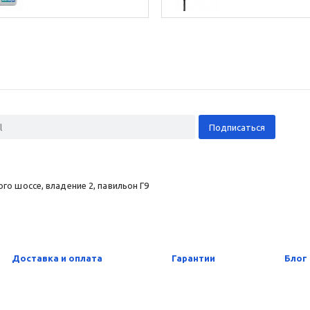
о шоссе, владение 2, павильон Г9
Доставка и оплата
Гарантии
Блог