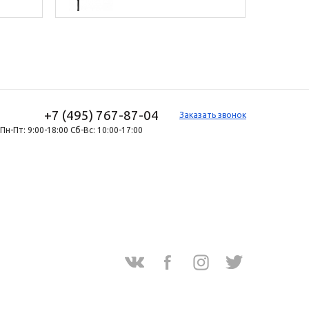
+7 (495) 767-87-04
Заказать звонок
Пн-Пт: 9:00-18:00 Сб-Вс: 10:00-17:00