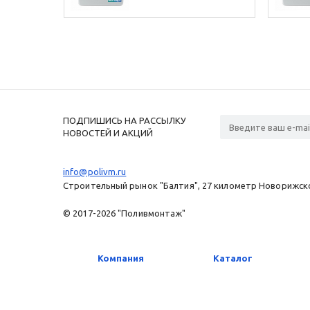
ПОДПИШИСЬ НА РАССЫЛКУ
НОВОСТЕЙ И АКЦИЙ
info@polivm.ru
Строительный рынок "Балтия", 27 километр Новорижског
© 2017-2026 "Поливмонтаж"
Компания
Каталог