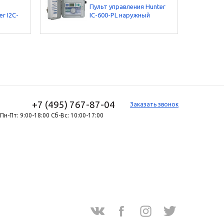
Пульт управления Hunter
r I2C-
IC-600-PL наружный
+7 (495) 767-87-04
Заказать звонок
Пн-Пт: 9:00-18:00 Сб-Вс: 10:00-17:00