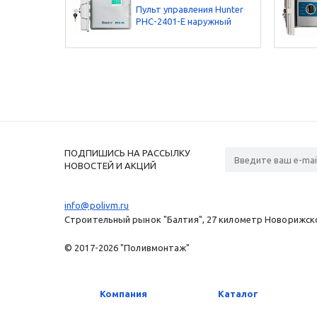
Пульт управления Hunter
PHC-2401-E наружный
ПОДПИШИСЬ НА РАССЫЛКУ
НОВОСТЕЙ И АКЦИЙ
info@polivm.ru
Строительный рынок "Балтия", 27 километр Новорижског
© 2017-2026 "Поливмонтаж"
Компания
Каталог