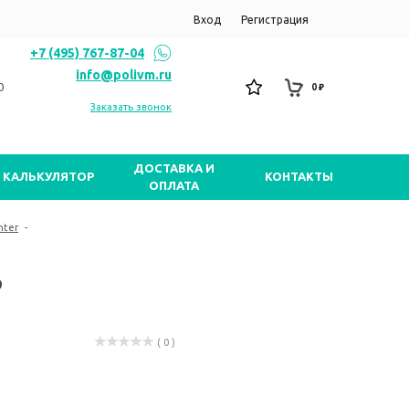
Вход
Регистрация
+7 (495) 767-87-04
info@polivm.ru
0
0 ₽
Заказать звонок
ДОСТАВКА И
КАЛЬКУЛЯТОР
КОНТАКТЫ
ОПЛАТА
nter
-
P
( 0 )