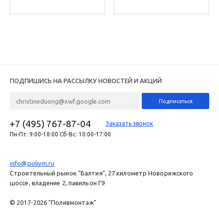
PGV-101G-B
PGV-100JT-GB
ПОДПИШИСЬ НА РАССЫЛКУ НОВОСТЕЙ И АКЦИЙ
+7 (495) 767-87-04
Заказать звонок
Пн-Пт: 9:00-18:00 Сб-Вс: 10:00-17:00
info@polivm.ru
Строительный рынок "Балтия", 27 километр Новорижского
шоссе, владение 2, павильон Г9
© 2017-2026 "Поливмонтаж"