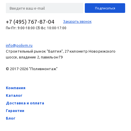
+7 (495) 767-87-04
Заказать звонок
Пн-Пт: 9:00-18:00 Сб-Вс: 10:00-17:00
info@polivm.ru
Строительный рынок "Балтия", 27 километр Новорижского
шоссе, владение 2, павильон Г9
© 2017-2026 "Поливмонтаж"
Компания
Каталог
Доставка и оплата
Гарантии
Блог