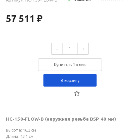
57 511 ₽
-
+
Купить в 1 клик
В корзину
HC-150-FLOW-B (наружная резьба BSP 40 мм)
Высота: 16,2 см
Длина: 43,1 см