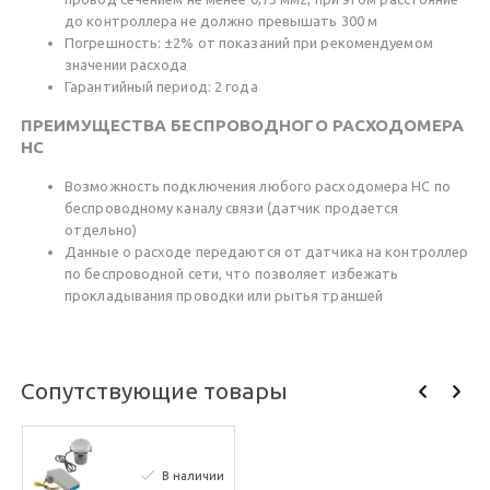
до контроллера не должно превышать 300 м
Погрешность: ±2% от показаний при рекомендуемом
значении расхода
Гарантийный период: 2 года
ПРЕИМУЩЕСТВА БЕСПРОВОДНОГО РАСХОДОМЕРА
HC
Возможность подключения любого расходомера HC по
беспроводному каналу связи (датчик продается
отдельно)
Данные о расходе передаются от датчика на контроллер
по беспроводной сети, что позволяет избежать
прокладывания проводки или рытья траншей
Сопутствующие товары
В наличии